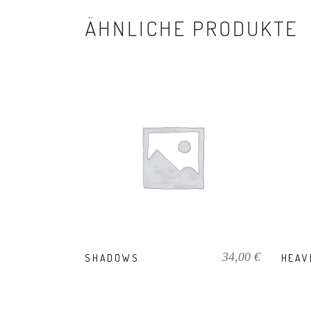
ÄHNLICHE PRODUKTE
PRODUKT KAUFEN
34,00
€
SHADOWS
HEAV