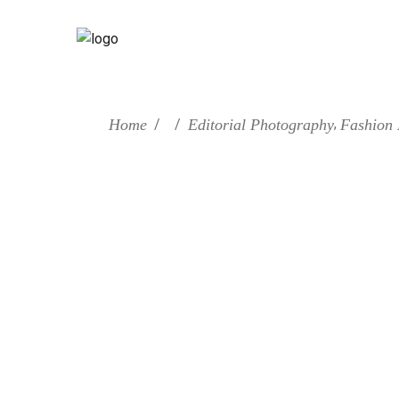
,
Home
/
/
Editorial Photography
Fashion