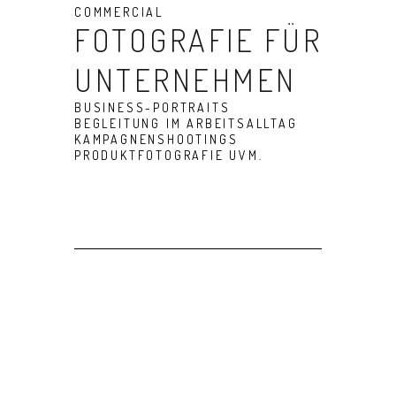
COMMERCIAL
FOTOGRAFIE FÜR
UNTERNEHMEN
BUSINESS-PORTRAITS
BEGLEITUNG IM ARBEITSALLTAG
KAMPAGNENSHOOTINGS
PRODUKTFOTOGRAFIE UVM.