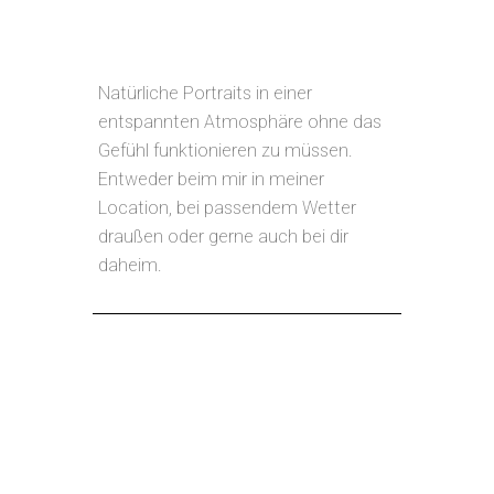
Natürliche Portraits in einer
entspannten Atmosphäre ohne das
Gefühl funktionieren zu müssen.
Entweder beim mir in meiner
Location, bei passendem Wetter
draußen oder gerne auch bei dir
daheim.