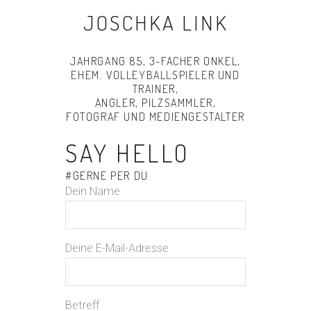
JOSCHKA LINK
JAHRGANG 85, 3-FACHER ONKEL,
EHEM. VOLLEYBALLSPIELER UND
TRAINER,
ANGLER, PILZSAMMLER,
FOTOGRAF UND MEDIENGESTALTER
SAY HELLO
#GERNE PER DU
Dein Name
Deine E-Mail-Adresse
Betreff