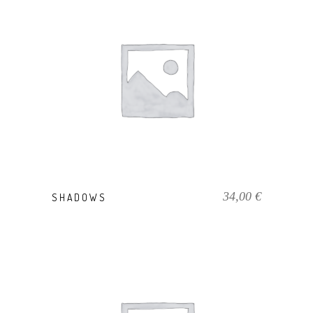
PRODUKT KAUFEN
34,00
€
SHADOWS