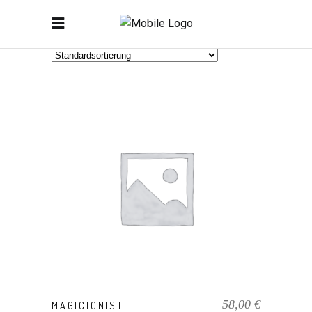
PRODUKT KAUFEN
58,00
€
MAGICIONIST